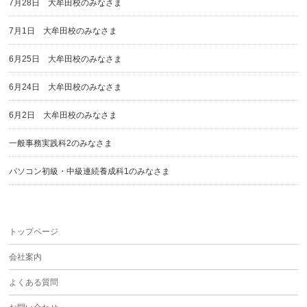
7月28日 大牟田校のみなさま
7月1日 大牟田校のみなさま
6月25日 大牟田校のみなさま
6月24日 大牟田校のみなさま
6月2日 大牟田校のみなさま
一般事務実践科2のみなさま
パソコン初級・中級連続養成科1のみなさま
トップページ
会社案内
よくある質問