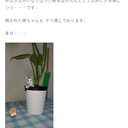
みなさんがいなくなった教室はがらんとしてさみしさを感じ
つつ・・・です。
残された猫ちゃんも そう感じております。
多分・・・