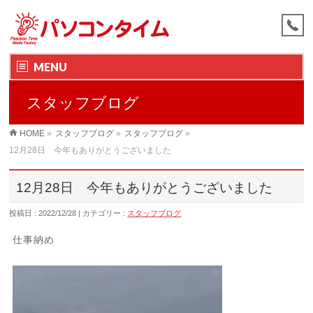
MENU
スタッフブログ
HOME
»
スタッフブログ
»
スタッフブログ
»
12月28日 今年もありがとうございました
12月28日 今年もありがとうございました
投稿日 : 2022/12/28
カテゴリー :
スタッフブログ
仕事納め