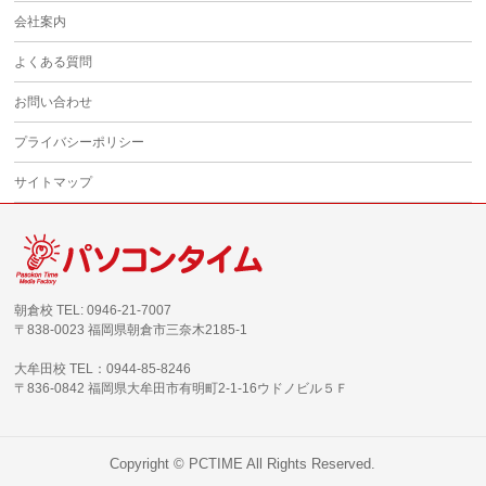
会社案内
よくある質問
お問い合わせ
プライバシーポリシー
サイトマップ
朝倉校 TEL: 0946-21-7007
〒838-0023 福岡県朝倉市三奈木2185-1
大牟田校 TEL：0944-85-8246
〒836-0842 福岡県大牟田市有明町2-1-16ウドノビル５Ｆ
Copyright ©
PCTIME
All Rights Reserved.