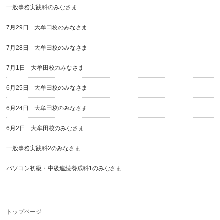
一般事務実践科のみなさま
7月29日 大牟田校のみなさま
7月28日 大牟田校のみなさま
7月1日 大牟田校のみなさま
6月25日 大牟田校のみなさま
6月24日 大牟田校のみなさま
6月2日 大牟田校のみなさま
一般事務実践科2のみなさま
パソコン初級・中級連続養成科1のみなさま
トップページ