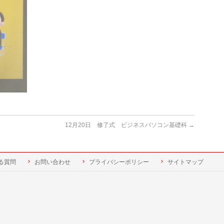
12月20日 修了式 ビジネスパソコン基礎科
→
る質問
お問い合わせ
プライバシーポリシー
サイトマップ