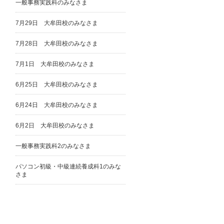
一般事務実践科のみなさま
7月29日 大牟田校のみなさま
7月28日 大牟田校のみなさま
7月1日 大牟田校のみなさま
6月25日 大牟田校のみなさま
6月24日 大牟田校のみなさま
6月2日 大牟田校のみなさま
一般事務実践科2のみなさま
パソコン初級・中級連続養成科1のみな
さま