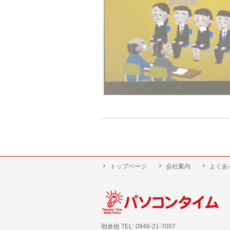
トップページ
会社案内
よくあ
朝倉校 TEL: 0946-21-7007