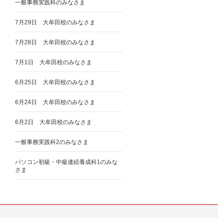
一般事務実践科のみなさま
7月29日 大牟田校のみなさま
7月28日 大牟田校のみなさま
7月1日 大牟田校のみなさま
6月25日 大牟田校のみなさま
6月24日 大牟田校のみなさま
6月2日 大牟田校のみなさま
一般事務実践科2のみなさま
パソコン初級・中級連続養成科1のみな
さま