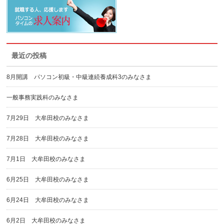
最近の投稿
8月開講 パソコン初級・中級連続養成科3のみなさま
一般事務実践科のみなさま
7月29日 大牟田校のみなさま
7月28日 大牟田校のみなさま
7月1日 大牟田校のみなさま
6月25日 大牟田校のみなさま
6月24日 大牟田校のみなさま
6月2日 大牟田校のみなさま