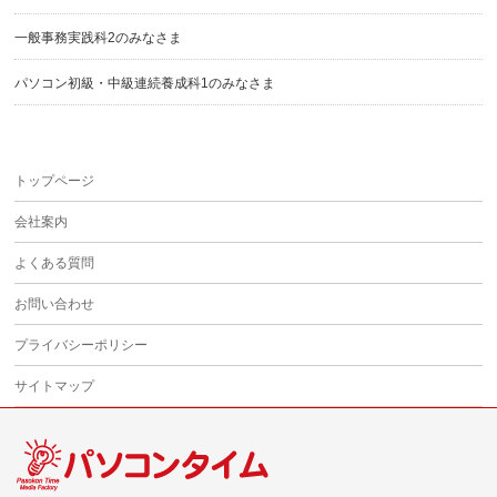
一般事務実践科2のみなさま
パソコン初級・中級連続養成科1のみなさま
トップページ
会社案内
よくある質問
お問い合わせ
プライバシーポリシー
サイトマップ