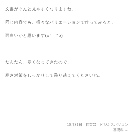
文書がぐんと見やすくなりますね。
同じ内容でも、様々なバリエーションで作ってみると、
面白いかと思います(o^―^o)
だんだん、寒くなってきたので、
寒さ対策をしっかりして乗り越えてくださいね。
10月31日 授業㉒ ビジネスパソコン
基礎科
→