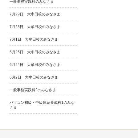
一般事務実践科のみなさま
7月29日 大牟田校のみなさま
7月28日 大牟田校のみなさま
7月1日 大牟田校のみなさま
6月25日 大牟田校のみなさま
6月24日 大牟田校のみなさま
6月2日 大牟田校のみなさま
一般事務実践科2のみなさま
パソコン初級・中級連続養成科1のみな
さま