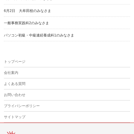
6月2日 大牟田校のみなさま
一般事務実践科2のみなさま
パソコン初級・中級連続養成科1のみなさま
トップページ
会社案内
よくある質問
お問い合わせ
プライバシーポリシー
サイトマップ