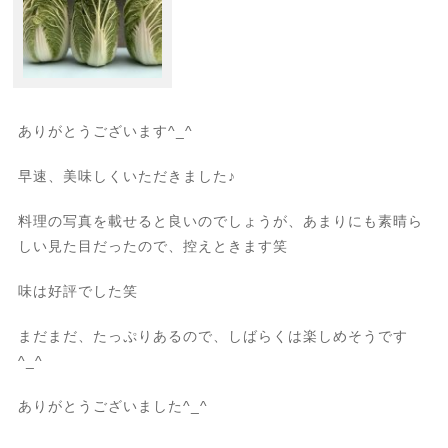
ありがとうございます^_^
早速、美味しくいただきました♪
料理の写真を載せると良いのでしょうが、あまりにも素晴ら
しい見た目だったので、控えときます笑
味は好評でした笑
まだまだ、たっぷりあるので、しばらくは楽しめそうです
^_^
ありがとうございました^_^