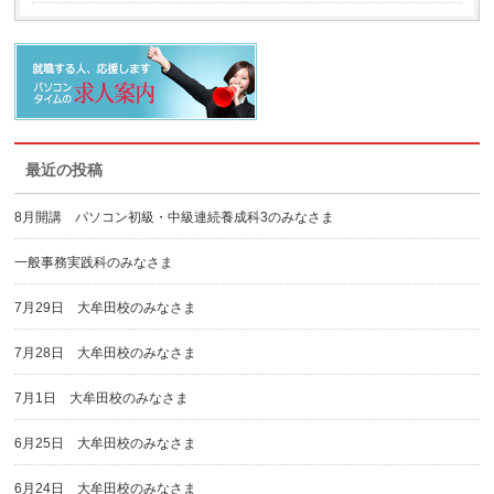
最近の投稿
8月開講 パソコン初級・中級連続養成科3のみなさま
一般事務実践科のみなさま
7月29日 大牟田校のみなさま
7月28日 大牟田校のみなさま
7月1日 大牟田校のみなさま
6月25日 大牟田校のみなさま
6月24日 大牟田校のみなさま