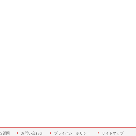
る質問
お問い合わせ
プライバシーポリシー
サイトマップ