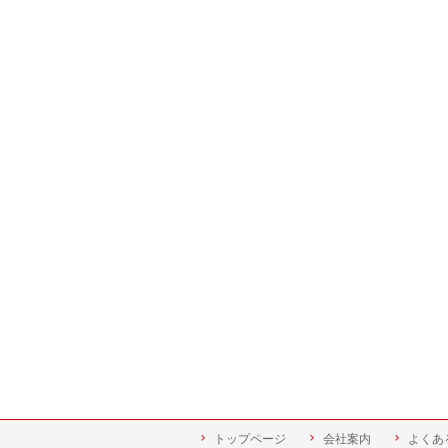
トップページ
会社案内
よくあ