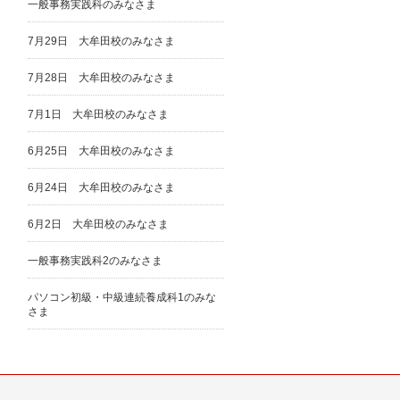
一般事務実践科のみなさま
7月29日 大牟田校のみなさま
7月28日 大牟田校のみなさま
7月1日 大牟田校のみなさま
6月25日 大牟田校のみなさま
6月24日 大牟田校のみなさま
6月2日 大牟田校のみなさま
一般事務実践科2のみなさま
パソコン初級・中級連続養成科1のみな
さま