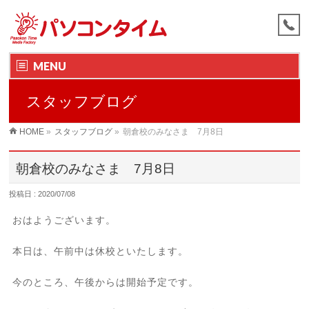
MENU
スタッフブログ
HOME
»
スタッフブログ
»
朝倉校のみなさま 7月8日
朝倉校のみなさま 7月8日
投稿日 : 2020/07/08
おはようございます。
本日は、午前中は休校といたします。
今のところ、午後からは開始予定です。