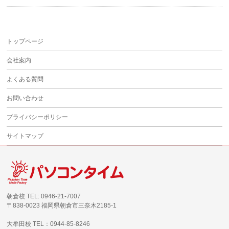
トップページ
会社案内
よくある質問
お問い合わせ
プライバシーポリシー
サイトマップ
朝倉校 TEL: 0946-21-7007
〒838-0023 福岡県朝倉市三奈木2185-1
大牟田校 TEL：0944-85-8246