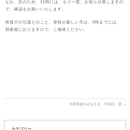
なお、念のため、11時には、もう一度、お知らせ致しますの
で、確認をお願いいたします。
筑後川が氾濫とのこと、登校が厳しい方は、9時までには、
朝倉校におりますので、ご連絡ください。
大牟田校のみなさま 7月8日 ②
→
カテゴリー