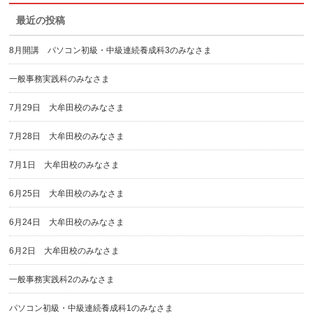
最近の投稿
8月開講 パソコン初級・中級連続養成科3のみなさま
一般事務実践科のみなさま
7月29日 大牟田校のみなさま
7月28日 大牟田校のみなさま
7月1日 大牟田校のみなさま
6月25日 大牟田校のみなさま
6月24日 大牟田校のみなさま
6月2日 大牟田校のみなさま
一般事務実践科2のみなさま
パソコン初級・中級連続養成科1のみなさま