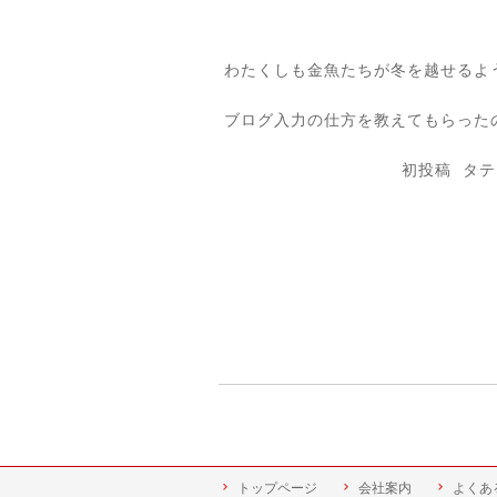
ブログ入力の仕方を教えてもらった
初投稿 タテイシでした(
トップページ
会社案内
よくあ