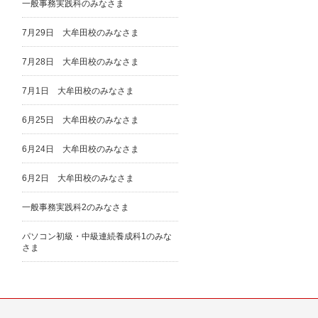
一般事務実践科のみなさま
7月29日 大牟田校のみなさま
7月28日 大牟田校のみなさま
7月1日 大牟田校のみなさま
6月25日 大牟田校のみなさま
6月24日 大牟田校のみなさま
6月2日 大牟田校のみなさま
一般事務実践科2のみなさま
パソコン初級・中級連続養成科1のみな
さま