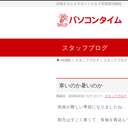
就職する人をサポートする IT系職業訓練校
スタッフブログ
HOME
»
スタッフブログ
»
スタッフブログ
寒いのか暑いのか
投稿日 : 2019/10/10
カテゴリー :
スタッフブログ
気候が難しい季節になりましたね。
朝方はすごく寒くて、長袖を着込ん