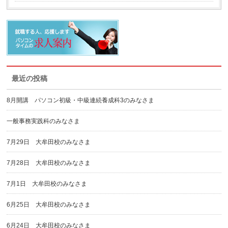
最近の投稿
8月開講 パソコン初級・中級連続養成科3のみなさま
一般事務実践科のみなさま
7月29日 大牟田校のみなさま
7月28日 大牟田校のみなさま
7月1日 大牟田校のみなさま
6月25日 大牟田校のみなさま
6月24日 大牟田校のみなさま