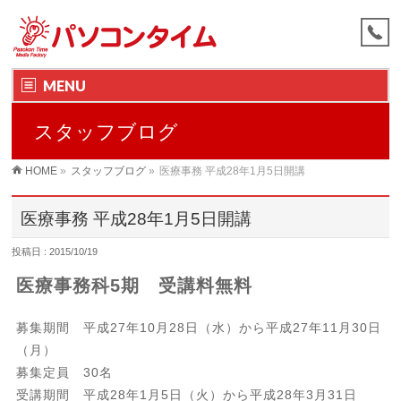
MENU
スタッフブログ
HOME
»
スタッフブログ
»
医療事務 平成28年1月5日開講
医療事務 平成28年1月5日開講
投稿日 : 2015/10/19
医療事務科5期 受講料無料
募集期間 平成27年10月28日（水）から平成27年11月30日
（月）
募集定員 30名
受講期間 平成28年1月5日（火）から平成28年3月31日