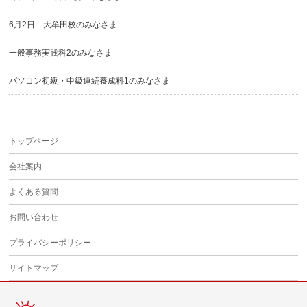
6月2日 大牟田校のみなさま
一般事務実践科2のみなさま
パソコン初級・中級連続養成科1のみなさま
トップページ
会社案内
よくある質問
お問い合わせ
プライバシーポリシー
サイトマップ