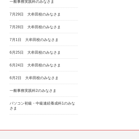
一般事務実践科のみなさま
7月29日 大牟田校のみなさま
7月28日 大牟田校のみなさま
7月1日 大牟田校のみなさま
6月25日 大牟田校のみなさま
6月24日 大牟田校のみなさま
6月2日 大牟田校のみなさま
一般事務実践科2のみなさま
パソコン初級・中級連続養成科1のみな
さま