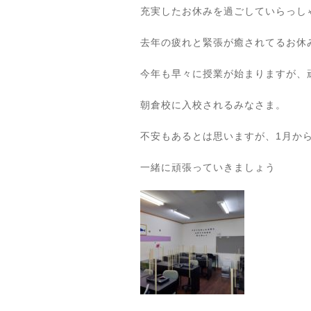
充実したお休みを過ごしていらっし
去年の疲れと緊張が癒されてるお休
今年も早々に授業が始まりますが、頑張
朝倉校に入校されるみなさま。
不安もあるとは思いますが、1月か
一緒に頑張っていきましょう