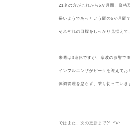
21名の方がこれから5か月間、資格
長いようであっという間の5か月間
それぞれの目標をしっかり見据えて
来週は3連休ですが、寒波の影響で
インフルエンザがピークを迎えてお
体調管理を怠らず、乗り切っていき
ではまた、次の更新まで(^_^)/~