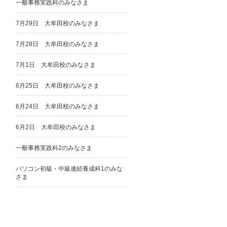
一般事務実践科のみなさま
7月29日 大牟田校のみなさま
7月28日 大牟田校のみなさま
7月1日 大牟田校のみなさま
6月25日 大牟田校のみなさま
6月24日 大牟田校のみなさま
6月2日 大牟田校のみなさま
一般事務実践科2のみなさま
パソコン初級・中級連続養成科1のみな
さま