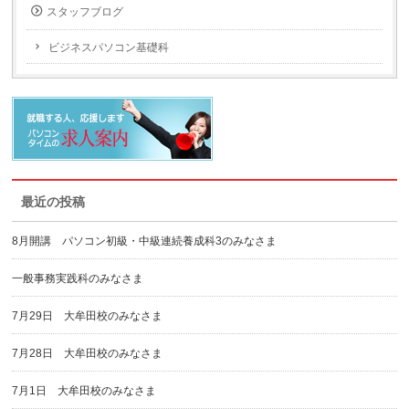
スタッフブログ
ビジネスパソコン基礎科
最近の投稿
8月開講 パソコン初級・中級連続養成科3のみなさま
一般事務実践科のみなさま
7月29日 大牟田校のみなさま
7月28日 大牟田校のみなさま
7月1日 大牟田校のみなさま