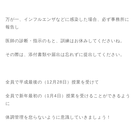
万が一、インフルエンザなどに感染した場合、必ず事務所に
報告し
医師の診断・指示のもと、訓練はお休みしてくださいね。
その際は、添付書類や届出は忘れずに提出してください。
全員で平成最後の（12月28日）授業を受けて
全員で新年最初の（1月4日）授業を受けることができるよう
に
体調管理を怠らないように意識していきましょう！