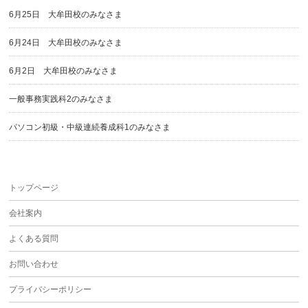
6月25日 大牟田校のみなさま
6月24日 大牟田校のみなさま
6月2日 大牟田校のみなさま
一般事務実践科2のみなさま
パソコン初級・中級連続養成科1のみなさま
トップページ
会社案内
よくある質問
お問い合わせ
プライバシーポリシー