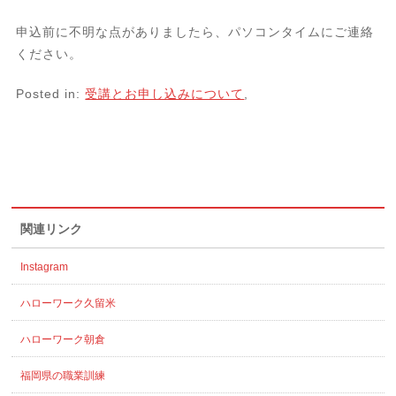
申込前に不明な点がありましたら、パソコンタイムにご連絡
ください。
Posted in:
受講とお申し込みについて
,
関連リンク
Instagram
ハローワーク久留米
ハローワーク朝倉
福岡県の職業訓練