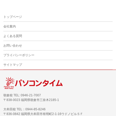
トップページ
会社案内
よくある質問
お問い合わせ
プライバシーポリシー
サイトマップ
朝倉校 TEL: 0946-21-7007
〒838-0023 福岡県朝倉市三奈木2185-1
大牟田校 TEL：0944-85-8246
〒836-0842 福岡県大牟田市有明町2-1-16ウドノビル５Ｆ